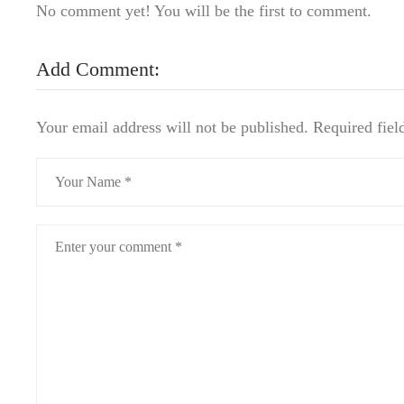
No comment yet! You will be the first to comment.
Add Comment:
Your email address will not be published.
Required fiel