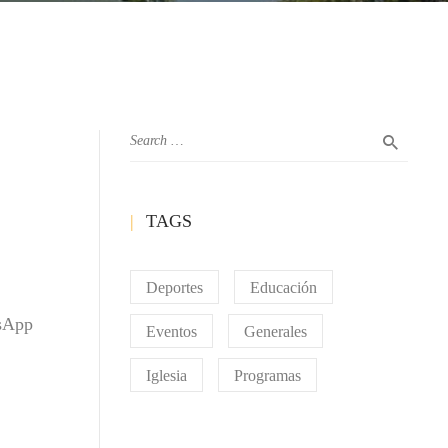
TAGS
Deportes
Educación
tsApp
Eventos
Generales
Iglesia
Programas