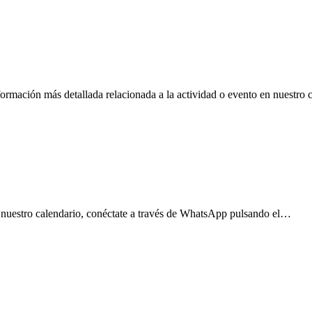
s detallada relacionada a la actividad o evento en nuestro ca
n nuestro calendario, conéctate a través de WhatsApp pulsando el…