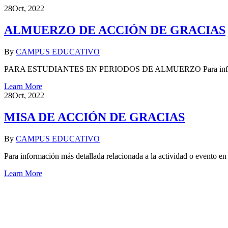
28
Oct, 2022
ALMUERZO DE ACCIÓN DE GRACIAS
By
CAMPUS EDUCATIVO
PARA ESTUDIANTES EN PERIODOS DE ALMUERZO Para información má
Learn More
28
Oct, 2022
MISA DE ACCIÓN DE GRACIAS
By
CAMPUS EDUCATIVO
Para información más detallada relacionada a la actividad o evento e
Learn More