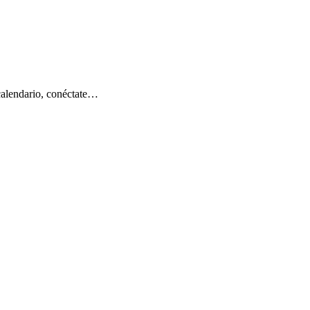
lendario, conéctate…