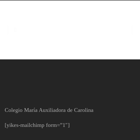
Colegio María Auxiliadora de Carolina
[yikes-mailchimp form=”1″]