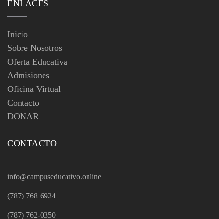
ENLACES
Inicio
Sobre Nosotros
Oferta Educativa
Admisiones
Oficina Virtual
Contacto
DONAR
CONTACTO
info@campuseducativo.online
(787) 768-6924
(787) 762-0350