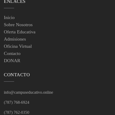
ENLACES
Inicio
Sobre Nosotros
Oferta Educativa
Admisiones
Oficina Virtual
Contacto
DONAR
CONTACTO
info@campuseducativo.online
(787) 768-6924
(787) 762-0350