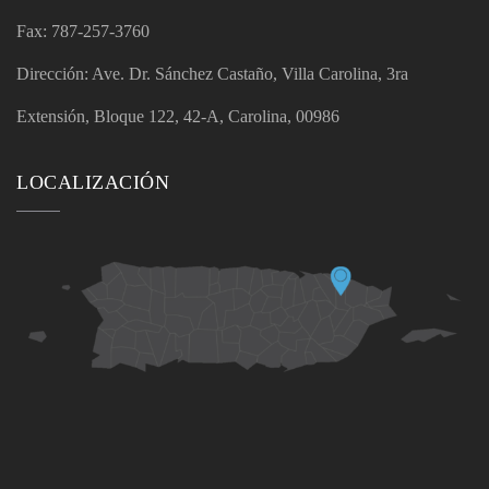
Fax: 787-257-3760
Dirección: Ave. Dr. Sánchez Castaño, Villa Carolina, 3ra
Extensión, Bloque 122, 42-A, Carolina, 00986
LOCALIZACIÓN