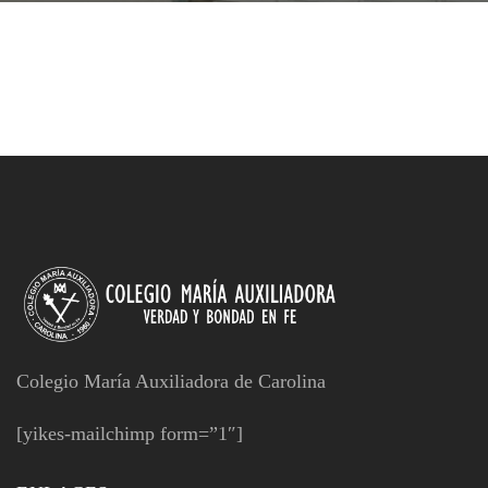
Colegio María Auxiliadora de Carolina
[yikes-mailchimp form=”1″]