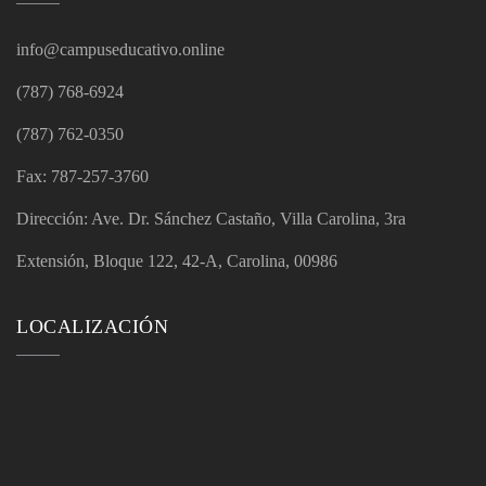
info@campuseducativo.online
(787) 768-6924
(787) 762-0350
Fax: 787-257-3760
Dirección: Ave. Dr. Sánchez Castaño, Villa Carolina, 3ra
Extensión, Bloque 122, 42-A, Carolina, 00986
LOCALIZACIÓN