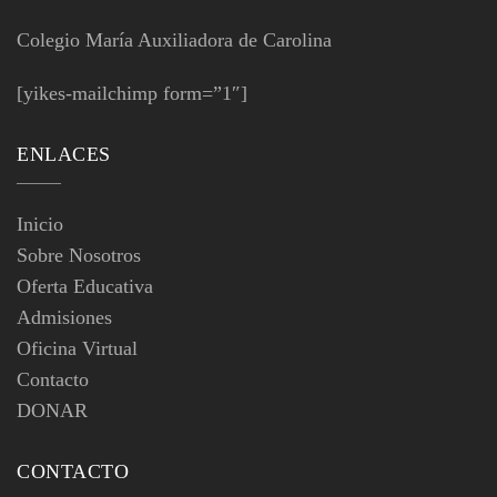
Colegio María Auxiliadora de Carolina
[yikes-mailchimp form=”1″]
ENLACES
Inicio
Sobre Nosotros
Oferta Educativa
Admisiones
Oficina Virtual
Contacto
DONAR
CONTACTO