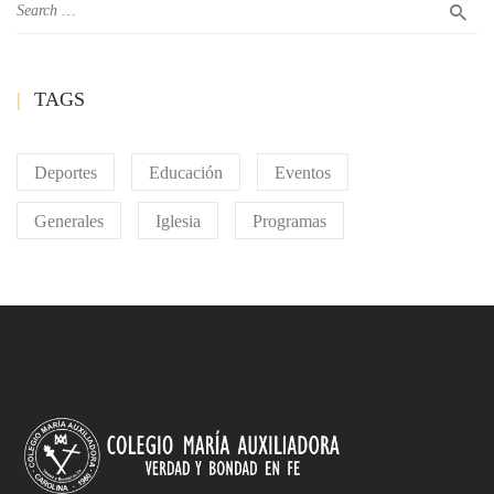
TAGS
Deportes
Educación
Eventos
Generales
Iglesia
Programas